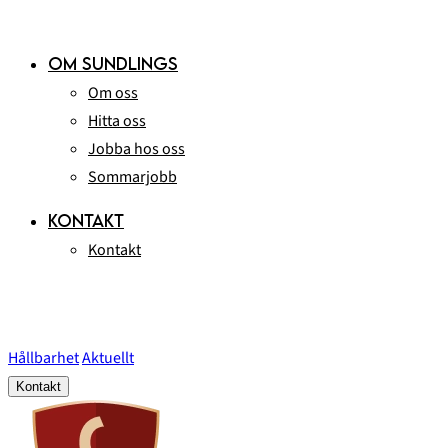
OM SUNDLINGS
Om oss
Hitta oss
Jobba hos oss
Sommarjobb
KONTAKT
Kontakt
Hållbarhet
Aktuellt
Kontakt