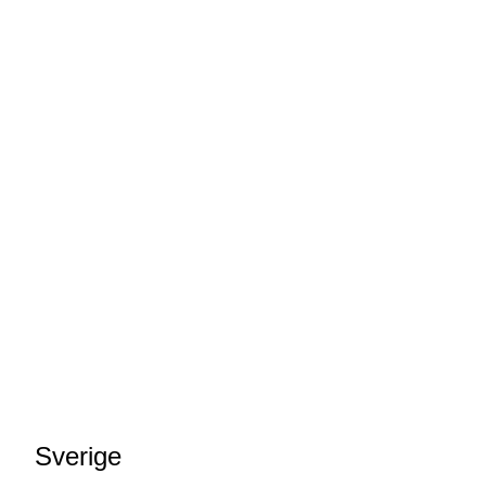
Sverige