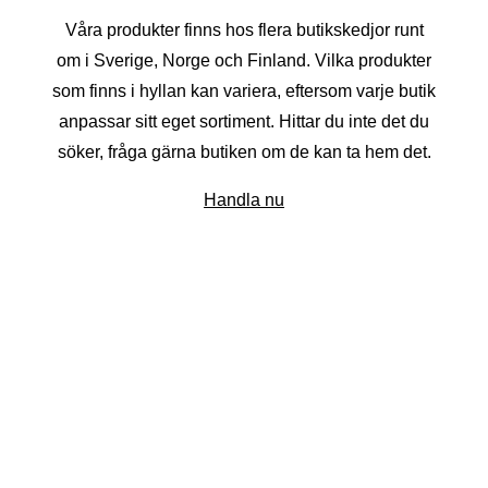
Våra produkter finns hos flera butikskedjor runt
om i Sverige, Norge och Finland. Vilka produkter
som finns i hyllan kan variera, eftersom varje butik
anpassar sitt eget sortiment. Hittar du inte det du
söker, fråga gärna butiken om de kan ta hem det.
Handla nu