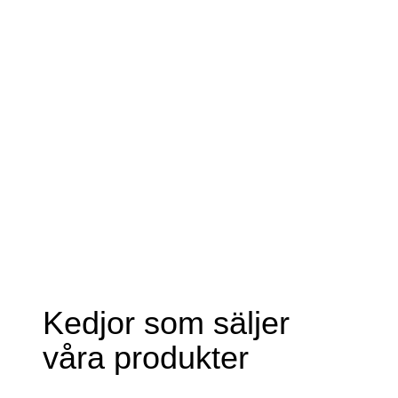
Kedjor som säljer
våra produkter