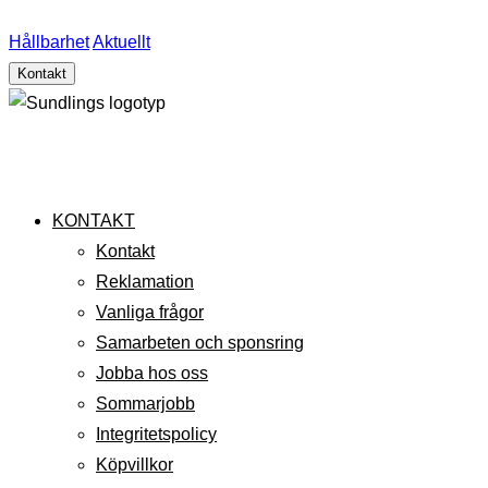
Hållbarhet
Aktuellt
Kontakt
KONTAKT
Kontakt
Reklamation
Vanliga frågor
Samarbeten och sponsring
Jobba hos oss
Sommarjobb
Integritetspolicy
Köpvillkor