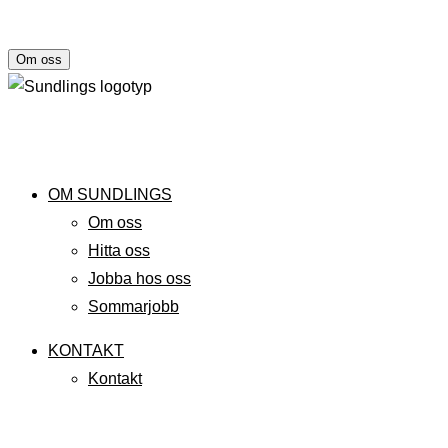
Om oss
OM SUNDLINGS
Om oss
Hitta oss
Jobba hos oss
Sommarjobb
KONTAKT
Kontakt