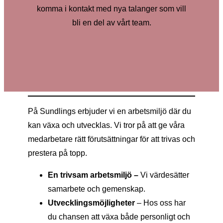
komma i kontakt med nya talanger som vill
bli en del av vårt team.
På Sundlings erbjuder vi en arbetsmiljö där du
kan växa och utvecklas. Vi tror på att ge våra
medarbetare rätt förutsättningar för att trivas och
prestera på topp.
En trivsam arbetsmiljö –
Vi värdesätter
samarbete och gemenskap.
Utvecklingsmöjligheter
– Hos oss har
du chansen att växa både personligt och