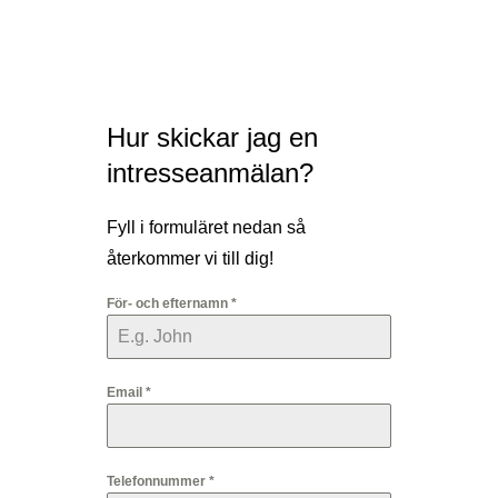
Hur skickar jag en
intresseanmälan?
Fyll i formuläret nedan så
återkommer vi till dig!
För- och efternamn
*
Email
*
Telefonnummer
*