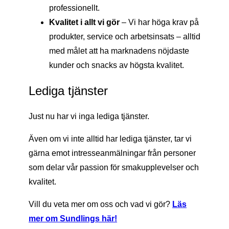
professionellt.
Kvalitet i allt vi gör
– Vi har höga krav på
produkter, service och arbetsinsats – alltid
med målet att ha marknadens nöjdaste
kunder och snacks av högsta kvalitet.
Lediga tjänster
Just nu har vi inga lediga tjänster.
Även om vi inte alltid har lediga tjänster, tar vi
gärna emot intresseanmälningar från personer
som delar vår passion för smakupplevelser och
kvalitet.
Vill du veta mer om oss och vad vi gör?
Läs
mer om Sundlings här!