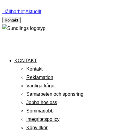
Hållbarhet
Aktuellt
Kontakt
KONTAKT
Kontakt
Reklamation
Vanliga frågor
Samarbeten och sponsring
Jobba hos oss
Sommarjobb
Integritetspolicy
Köpvillkor