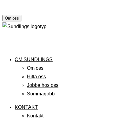
Om oss
OM SUNDLINGS
Om oss
Hitta oss
Jobba hos oss
Sommarjobb
KONTAKT
Kontakt